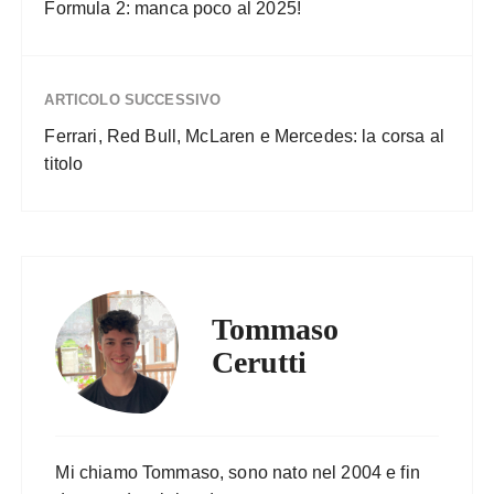
Formula 2: manca poco al 2025!
ARTICOLO SUCCESSIVO
Ferrari, Red Bull, McLaren e Mercedes: la corsa al
titolo
Tommaso
Cerutti
Mi chiamo Tommaso, sono nato nel 2004 e fin