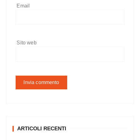
Email
Sito web
ARTICOLI RECENTI