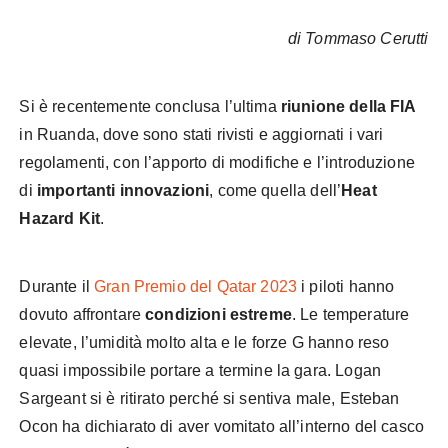
di Tommaso Cerutti
Si è recentemente conclusa l’ultima
riunione della FIA
in Ruanda, dove sono stati rivisti e aggiornati i vari
regolamenti, con l’apporto di modifiche e l’introduzione
di
importanti innovazioni
, come quella dell’
Heat
Hazard Kit
.
Durante il
Gran Premio del Qatar 2023
i piloti hanno
dovuto affrontare
condizioni estreme
. Le temperature
elevate, l’umidità molto alta e le forze G hanno reso
quasi impossibile portare a termine la gara. Logan
Sargeant si è ritirato perché si sentiva male, Esteban
Ocon ha dichiarato di aver vomitato all’interno del casco