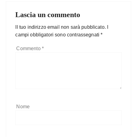
Lascia un commento
Il tuo indirizzo email non sarà pubblicato.
I
campi obbligatori sono contrassegnati
*
Commento
*
Nome