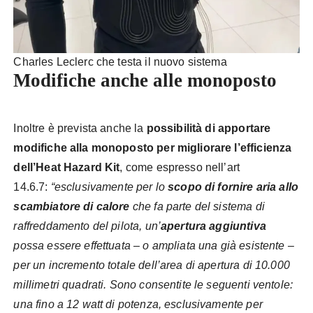
Charles Leclerc che testa il nuovo sistema
Modifiche anche alle monoposto
Inoltre è prevista anche la
possibilità di apportare
modifiche alla monoposto per migliorare l’efficienza
dell’Heat Hazard Kit
, come espresso nell’art
14.6.7:
“esclusivamente per lo
scopo di fornire aria allo
scambiatore di calore
che fa parte del sistema di
raffreddamento del pilota, un’
apertura aggiuntiva
possa essere effettuata – o ampliata una già esistente –
per un incremento totale dell’area di apertura di 10.000
millimetri quadrati. Sono consentite le seguenti ventole:
una fino a 12 watt di potenza, esclusivamente per