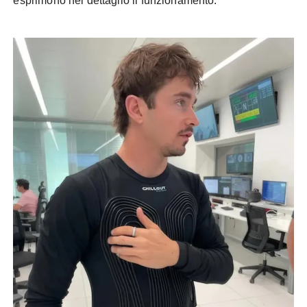
esprimono nel dettaglio il funzionamento.