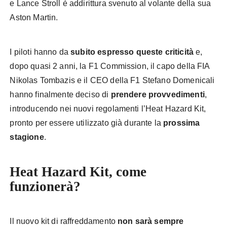
e Lance Stroll è addirittura svenuto al volante della sua
Aston Martin.
I piloti hanno da
subito espresso queste criticità
e,
dopo quasi 2 anni, la F1 Commission, il capo della FIA
Nikolas Tombazis e il CEO della F1 Stefano Domenicali
hanno finalmente deciso di
prendere provvedimenti
,
introducendo nei nuovi regolamenti l’Heat Hazard Kit,
pronto per essere utilizzato già durante la
prossima
stagione
.
Heat Hazard Kit, come
funzionerà?
Il nuovo kit di raffreddamento
non sarà sempre