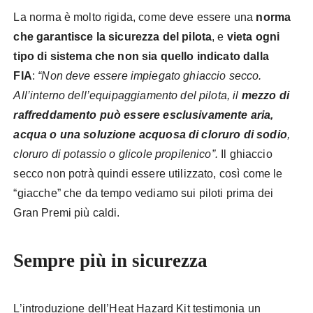
La norma è molto rigida, come deve essere una
norma
che garantisce la sicurezza del pilota
, e
vieta ogni
tipo di sistema che non sia quello indicato dalla
FIA
:
“Non deve essere impiegato ghiaccio secco.
All’interno dell’equipaggiamento del pilota, il
mezzo di
raffreddamento può essere esclusivamente aria,
acqua o una soluzione acquosa di cloruro di sodio
,
cloruro di potassio o glicole propilenico”.
Il ghiaccio
secco non potrà quindi essere utilizzato, così come le
“giacche” che da tempo vediamo sui piloti prima dei
Gran Premi più caldi.
Sempre più in sicurezza
L’introduzione dell’Heat Hazard Kit testimonia un