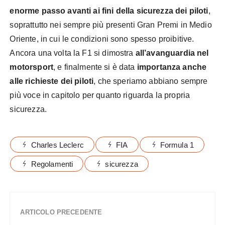
enorme passo avanti ai fini della sicurezza dei piloti
,
soprattutto nei sempre più presenti Gran Premi in Medio
Oriente, in cui le condizioni sono spesso proibitive.
Ancora una volta la F1 si dimostra
all’avanguardia nel
motorsport
, e finalmente si è data
importanza anche
alle richieste dei piloti
, che speriamo abbiano sempre
più voce in capitolo per quanto riguarda la propria
sicurezza.
Charles Leclerc
FIA
Formula 1
Regolamenti
sicurezza
ARTICOLO PRECEDENTE