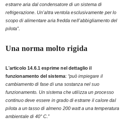
estrarre aria dal condensatore di un sistema di
refrigerazione. Un’altra ventola esclusivamente per lo
scopo di alimentare aria fredda nell’abbigliamento del
pilota”.
Una norma molto rigida
L’articolo 14.6.1 esprime nel dettaglio il
funzionamento del sistema
:
“può impiegare il
cambiamento di fase di una sostanza nel suo
funzionamento. Un sistema che utilizza un processo
continuo deve essere in grado di estrarre il calore dal
pilota a un tasso di almeno 200 watt a una temperatura
ambientale di 40° C.”