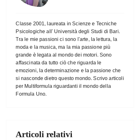
Classe 2001, laureata in Scienze e Tecniche
Psicologiche all' Università degli Studi di Bari.
Tra le mie passioni ci sono l'arte, la lettura, la
moda e la musica, ma la mia passione più
grande è legata al mondo dei motori. Sono
affascinata da tutto ciò che riguarda le
emozioni, la determinazione e la passione che
si nasconde dietro questo mondo. Scrivo articoli
per Multiformula riguardanti il mondo della
Formula Uno.
Articoli relativi