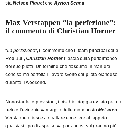
sia
Nelson Piquet
che
Ayrton Senna
.
Max Verstappen “la perfezione”:
il commento di Christian Horner
“
La perfezione
“, il commento che il team principal della
Red Bull,
Christian Horner
rilascia sulla performance
del suo pilota. Un termine che riassume in maniera
concisa ma perfetta il lavoro svolto dal pilota olandese
durante il weekend.
Nonostante le previsioni, il rischio pioggia evitato per un
pelo e l’evidente vantaggio delle monoposto
McLaren
,
Verstappen riesce a ribaltare e mettere al tappeto
qualsiasi tipo di aspettativa portandosi sul gradino più