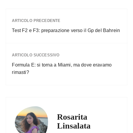
ARTICOLO PRECEDENTE
Test F2 e F3: preparazione verso il Gp del Bahrein
ARTICOLO SUCCESSIVO
Formula E: si torna a Miami, ma dove eravamo
rimasti?
Rosarita
Linsalata