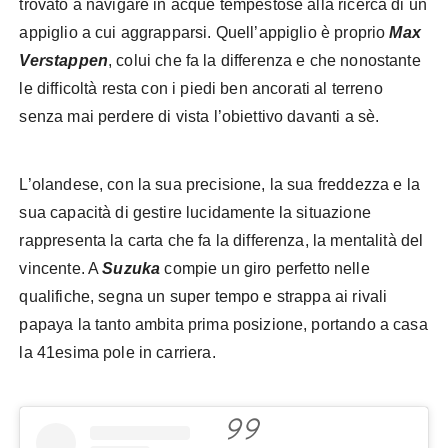
trovato a navigare in acque tempestose alla ricerca di un
appiglio a cui aggrapparsi. Quell’appiglio è proprio
Max
Verstappen
, colui che fa la differenza e che nonostante
le difficoltà resta con i piedi ben ancorati al terreno
senza mai perdere di vista l’obiettivo davanti a sè.
L’olandese, con la sua precisione, la sua freddezza e la
sua capacità di gestire lucidamente la situazione
rappresenta la carta che fa la differenza, la mentalità del
vincente. A
Suzuka
compie un giro perfetto nelle
qualifiche, segna un super tempo e strappa ai rivali
papaya la tanto ambita prima posizione, portando a casa
la 41esima pole in carriera.