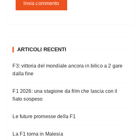
ARTICOLI RECENTI
F3: vittoria del mondiale ancora in bilico a 2 gare
dalla fine
F1 2026: una stagione da film che lascia con il
fiato sospeso
Le future promesse della F1
La F1 torna in Malesia