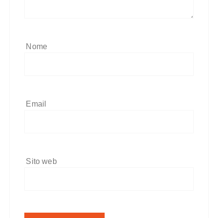
Nome
Email
Sito web