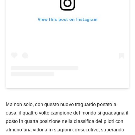
View this post on Instagram
Ma non solo, con questo nuovo traguardo portato a
casa, il quattro volte campione del mondo si guadagna il
posto in quarta posizione nella classifica dei piloti con
almeno una vittoria in stagioni consecutive, superando