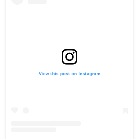
View this post on Instagram