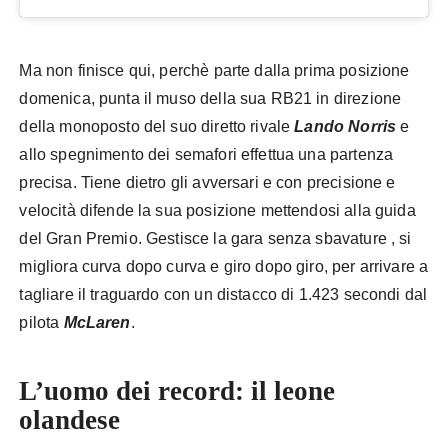
Ma non finisce qui, perchè parte dalla prima posizione
domenica, punta il muso della sua RB21 in direzione
della monoposto del suo diretto rivale
Lando Norris
e
allo spegnimento dei semafori effettua una partenza
precisa. Tiene dietro gli avversari e con precisione e
velocità difende la sua posizione mettendosi alla guida
del Gran Premio. Gestisce la gara senza sbavature , si
migliora curva dopo curva e giro dopo giro, per arrivare a
tagliare il traguardo con un distacco di 1.423 secondi dal
pilota
McLaren
.
L’uomo dei record: il leone
olandese