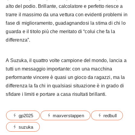
alto del podio. Brillante, calcolatore e perfetto riesce a
trarre il massimo da una vettura con evidenti problemi in
fase di miglioramento, guadagnandosi la stima di chi lo
guarda e il titolo più che meritato di “colui che fa la
differenza”.
A Suzuka, il quattro volte campione del mondo, lancia a
tutti un messaggio importante: con una macchina
performante vincere è quasi un gioco da ragazzi, ma la
differenza la fa chi in qualsiasi situazione è in grado di
sfidare i limiti e portare a casa risultati brillanti.
gp2025
maxverstappen
redbull
suzuka