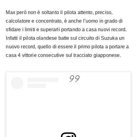
Max però non è soltanto il pilota attento, preciso,
calcolatore e concentrato, è anche l’uomo in grado di
sfidare i limiti e superarli portando a casa nuovi record.
Infatti il pilota olandese batte sul circuito di Suzuka un
nuovo record, quello di essere il primo pilota a portare a
casa 4 vittorie consecutive sul tracciato giapponese.