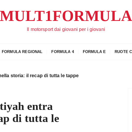
MULT1FORMUL
Il motorsport dai giovani per i giovani
FORMULA REGIONAL
FORMULA 4
FORMULA E
RUOTE 
lla storia: il recap di tutta le tappe
tiyah entra
ap di tutta le