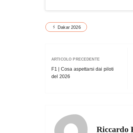
Dakar 2026
ARTICOLO PRECEDENTE
F1 | Cosa aspettarsi dai piloti
del 2026
Riccardo 