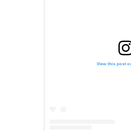
View this post o