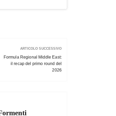
ARTICOLO SUCCESSIVO
Formula Regional Middle East:
il recap del primo round del
2026
Formenti