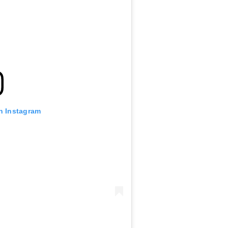
n Instagram