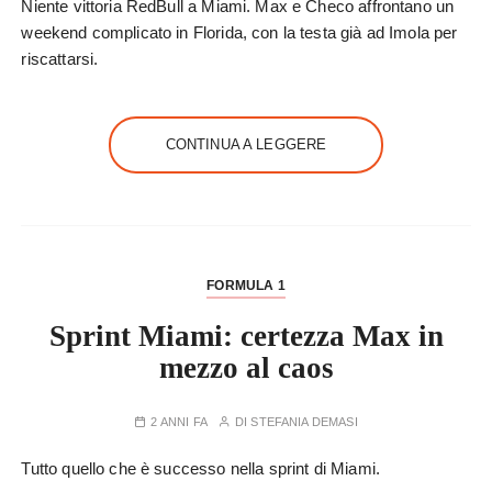
Niente vittoria RedBull a Miami. Max e Checo affrontano un
weekend complicato in Florida, con la testa già ad Imola per
riscattarsi.
CONTINUA A LEGGERE
FORMULA 1
Sprint Miami: certezza Max in
mezzo al caos
2 ANNI FA
DI
STEFANIA DEMASI
Tutto quello che è successo nella sprint di Miami.