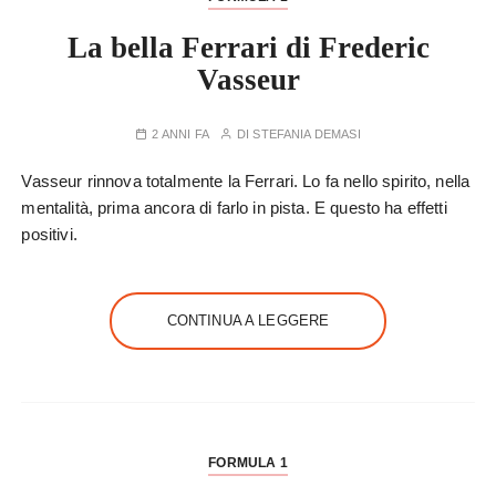
La bella Ferrari di Frederic
Vasseur
2 ANNI FA
DI
STEFANIA DEMASI
Vasseur rinnova totalmente la Ferrari. Lo fa nello spirito, nella
mentalità, prima ancora di farlo in pista. E questo ha effetti
positivi.
CONTINUA A LEGGERE
FORMULA 1