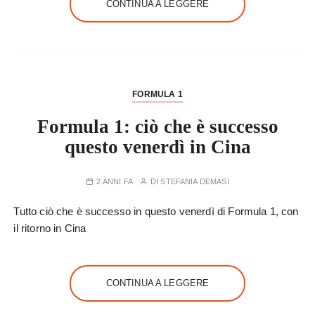
CONTINUA A LEGGERE
FORMULA 1
Formula 1: ciò che è successo
questo venerdì in Cina
2 ANNI FA
DI
STEFANIA DEMASI
Tutto ciò che è successo in questo venerdì di Formula 1, con
il ritorno in Cina
CONTINUA A LEGGERE