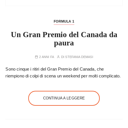
FORMULA 1
Un Gran Premio del Canada da
paura
2 ANNI FA
DI
STEFANIA DEMASI
Sono cinque i ritiri del Gran Premio del Canada, che
riempiono di colpi di scena un weekend per molti complicato.
CONTINUA A LEGGERE