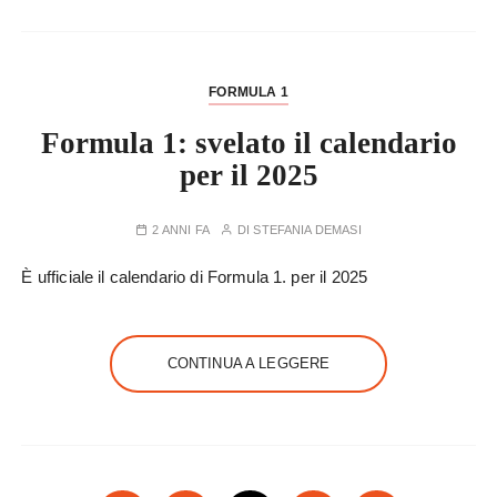
FORMULA 1
Formula 1: svelato il calendario
per il 2025
2 ANNI FA
DI
STEFANIA DEMASI
È ufficiale il calendario di Formula 1. per il 2025
CONTINUA A LEGGERE