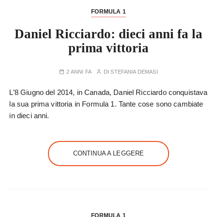
FORMULA 1
Daniel Ricciardo: dieci anni fa la
prima vittoria
2 ANNI FA
DI
STEFANIA DEMASI
L’8 Giugno del 2014, in Canada, Daniel Ricciardo conquistava
la sua prima vittoria in Formula 1. Tante cose sono cambiate
in dieci anni.
CONTINUA A LEGGERE
FORMULA 1