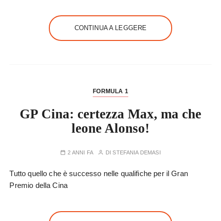
CONTINUA A LEGGERE
FORMULA 1
GP Cina: certezza Max, ma che
leone Alonso!
2 ANNI FA
DI
STEFANIA DEMASI
Tutto quello che è successo nelle qualifiche per il Gran
Premio della Cina