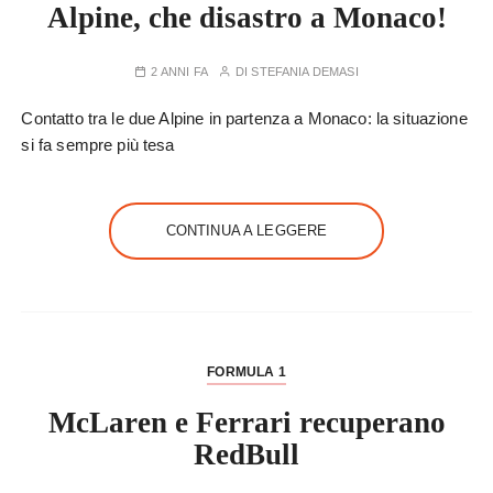
Alpine, che disastro a Monaco!
2 ANNI FA
DI
STEFANIA DEMASI
Contatto tra le due Alpine in partenza a Monaco: la situazione
si fa sempre più tesa
CONTINUA A LEGGERE
FORMULA 1
McLaren e Ferrari recuperano
RedBull