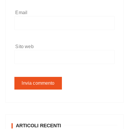
Email
Sito web
ARTICOLI RECENTI