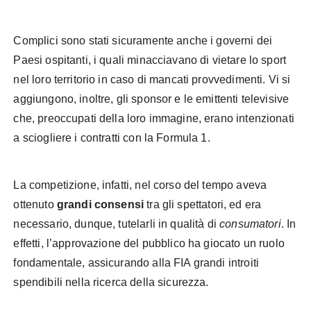
Complici sono stati sicuramente anche i governi dei
Paesi ospitanti, i quali minacciavano di vietare lo sport
nel loro territorio in caso di mancati provvedimenti. Vi si
aggiungono, inoltre, gli sponsor e le emittenti televisive
che, preoccupati della loro immagine, erano intenzionati
a sciogliere i contratti con la Formula 1.
La competizione, infatti, nel corso del tempo aveva
ottenuto
grandi consensi
tra gli spettatori, ed era
necessario, dunque, tutelarli in qualità di
consumatori
. In
effetti, l’approvazione del pubblico ha giocato un ruolo
fondamentale, assicurando alla FIA grandi introiti
spendibili nella ricerca della sicurezza.