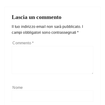
Lascia un commento
Il tuo indirizzo email non sarà pubblicato.
I
campi obbligatori sono contrassegnati
*
Commento
*
Nome