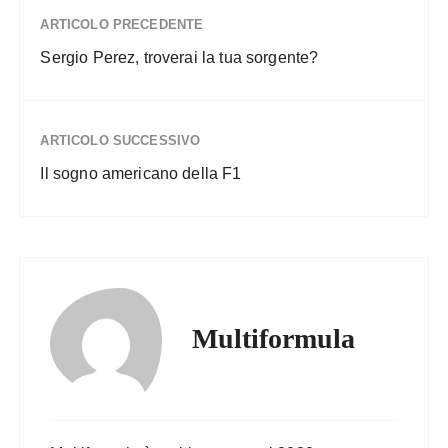
ARTICOLO PRECEDENTE
Sergio Perez, troverai la tua sorgente?
ARTICOLO SUCCESSIVO
Il sogno americano della F1
Multiformula