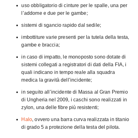
uso obbligatorio di cinture per le spalle, una per
l’addome e due per le gambe;
sistemi di sgancio rapido dal sedile;
imbottiture varie presenti per la tutela della testa,
gambe e braccia;
in caso di impatto, le monoposto sono dotate di
sistemi collegati a registratori di dati della FIA, i
quali indicano in tempo reale alla squadra
medica la gravità dell’incidente;
in seguito all’incidente di Massa al Gran Premio
di Ungheria nel 2009, i caschi sono realizzati in
zylon, una delle fibre più resistenti;
Halo
, ovvero una barra curva realizzata in titanio
di grado 5 a protezione della testa del pilota.