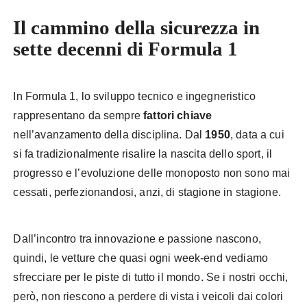
Il cammino della sicurezza in
sette decenni di Formula 1
In Formula 1, lo sviluppo tecnico e ingegneristico
rappresentano da sempre
fattori chiave
nell’avanzamento della disciplina. Dal
1950
, data a cui
si fa tradizionalmente risalire la nascita dello sport, il
progresso e l’evoluzione delle monoposto non sono mai
cessati, perfezionandosi, anzi, di stagione in stagione.
Dall’incontro tra innovazione e passione nascono,
quindi, le vetture che quasi ogni week-end vediamo
sfrecciare per le piste di tutto il mondo. Se i nostri occhi,
però, non riescono a perdere di vista i veicoli dai colori