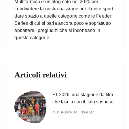
Multiformula è un blog nato nel 2020 per
condividere la nostra passione per il motorsport,
dare spazio a quelle categorie come le Feeder
Series di cui si parla ancora poco e soprattutto
abbattere i pregiudizi che si incontrano in
queste categorie.
Articoli relativi
F1 2026: una stagione da film
che lascia con il fiato sospeso
DI
ROSARITA LINSALATA