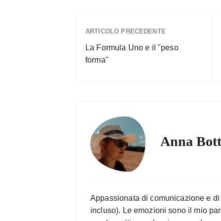
ARTICOLO PRECEDENTE
La Formula Uno e il "peso
forma"
Anna Bot
Appassionata di comunicazione e di o
incluso). Le emozioni sono il mio pa