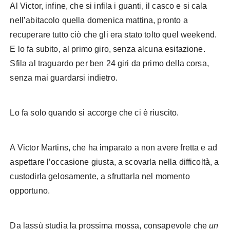
Al Victor, infine, che si infila i guanti, il casco e si cala
nell’abitacolo quella domenica mattina, pronto a
recuperare tutto ciò che gli era stato tolto quel weekend.
E lo fa subito, al primo giro, senza alcuna esitazione.
Sfila al traguardo per ben 24 giri da primo della corsa,
senza mai guardarsi indietro.
Lo fa solo quando si accorge che ci è riuscito.
A Victor Martins, che ha imparato a non avere fretta e ad
aspettare l’occasione giusta, a scovarla nella difficoltà, a
custodirla gelosamente, a sfruttarla nel momento
opportuno.
Da lassù studia la prossima mossa, consapevole che
un