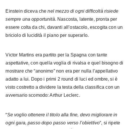
Einstein diceva che
nel mezzo di ogni difficoltà risiede
sempre una opportunità
. Nascosta, latente, pronta per
essere colta da chi, davanti all’ostacolo, escogita con un
briciolo di lucidità il piano per superarlo.
Victor Martins era partito per la Spagna con tante
aspettative, con quella voglia di rivalsa e quel bisogno di
mostrare che “anonimo” non era per nulla l’appellativo
adatto a lui. Dopo i primi 2 round di luci ed ombre, si è
visto costretto a dividere la testa della classifica con un
avversario scomodo: Arthur Leclerc.
“
Se voglio ottenere il titolo alla fine, devo migliorare in
ogni gara, passo dopo passo verso l’obiettivo
“, si ripete