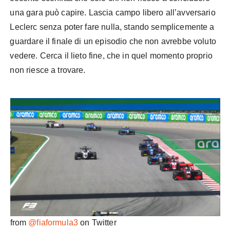
una gara può capire. Lascia campo libero all’avversario
Leclerc senza poter fare nulla, stando semplicemente a
guardare il finale di un episodio che non avrebbe voluto
vedere. Cerca il lieto fine, che in quel momento proprio
non riesce a trovare.
from
@fiaformula3
on Twitter