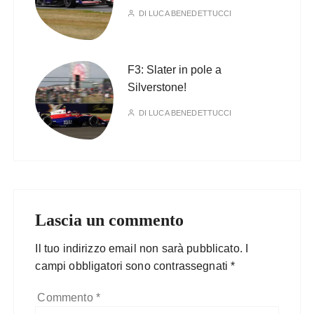
DI
LUCA BENEDETTUCCI
F3: Slater in pole a
Silverstone!
DI
LUCA BENEDETTUCCI
Lascia un commento
Il tuo indirizzo email non sarà pubblicato.
I
campi obbligatori sono contrassegnati
*
Commento
*