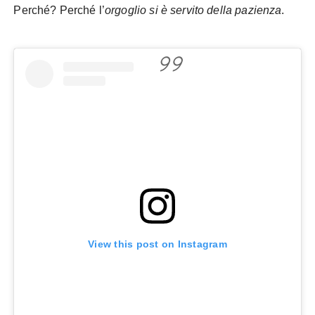
Perché? Perché l’
orgoglio si è servito della pazienza
.
View this post on Instagram