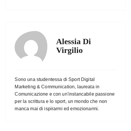
Alessia Di
Virgilio
Sono una studentessa di Sport Digital
Marketing & Communication, laureata in
Comunicazione e con un'instancabile passione
per la scrittura e lo sport, un mondo che non
manca mai di ispirarmi ed emozionarmi.