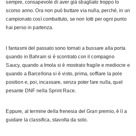
sempre, consapevole di aver già sbagliato troppo lo
scorso anno. Ora non può buttare via nulla, perché, in un
campionato così combattuto, se non lotti per ogni punto
hai perso in partenza.
I fantasmi del passato sono tornati a bussare alla porta
quando in Bahrain si è scontrato con il compagno
Saucy, quando a Imola si è mostrato fragile e mediocre e
quando a Barcellona si è visto, prima, soffiare la pole
position e, poi, incassare, senza poter fare nulla, quel
pesante DNF nella Sprint Race.
Eppure, al termine della frenesia del Gran premio, è lì a
guidare la classifica, stavolta da solo.