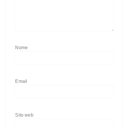
Nome
Email
Sito web