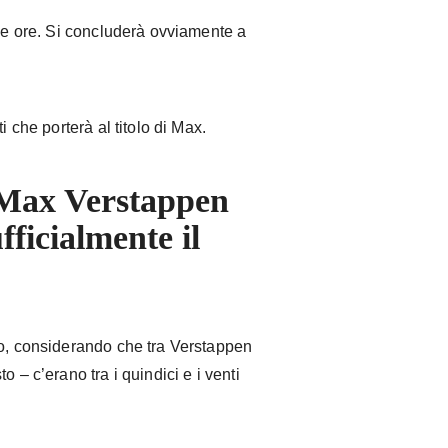
due ore. Si concluderà ovviamente a
i che porterà al titolo di Max.
, Max Verstappen
fficialmente il
io, considerando che tra Verstappen
 – c’erano tra i quindici e i venti