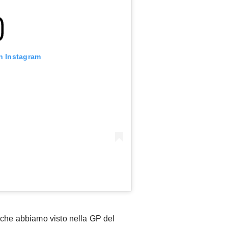
n Instagram
 che abbiamo visto nella GP del