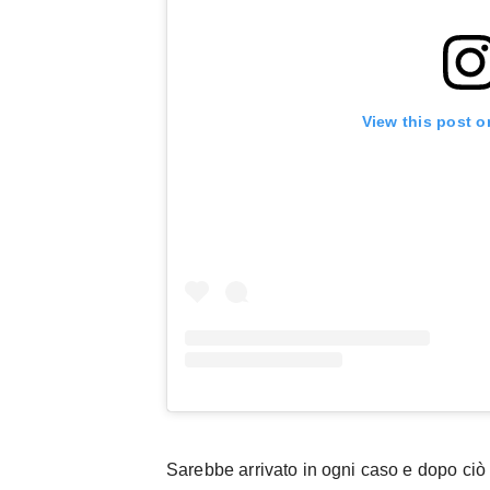
View this post o
Sarebbe arrivato in ogni caso e dopo ciò