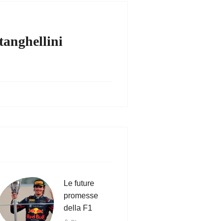
tanghellini
Le future
promesse
della F1