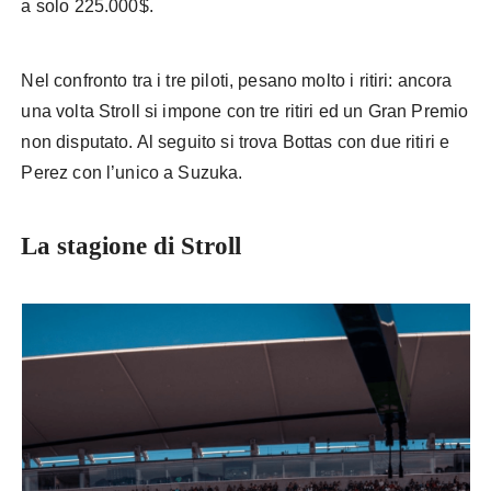
a solo 225.000$.
Nel confronto tra i tre piloti, pesano molto i ritiri: ancora
una volta Stroll si impone con tre ritiri ed un Gran Premio
non disputato. Al seguito si trova Bottas con due ritiri e
Perez con l’unico a Suzuka.
La stagione di Stroll