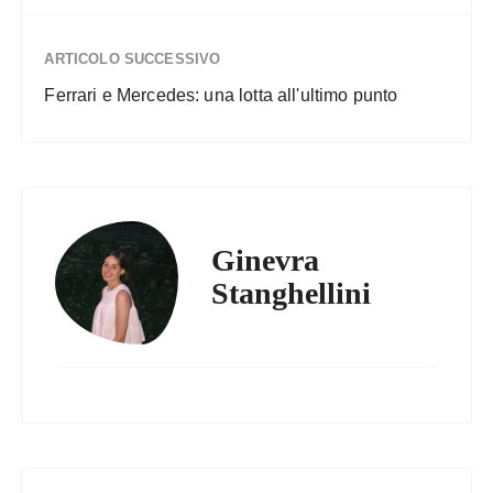
ARTICOLO SUCCESSIVO
Ferrari e Mercedes: una lotta all'ultimo punto
Ginevra
Stanghellini