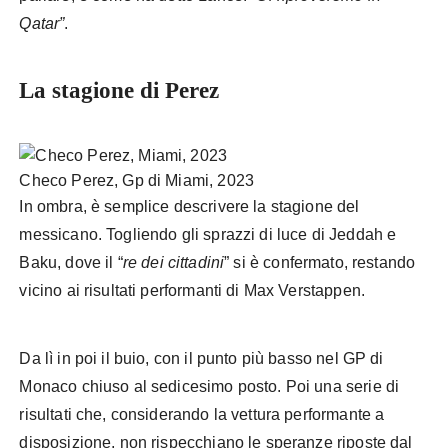
Qatar”
.
La stagione di Perez
Checo Perez, Gp di Miami, 2023
In ombra, è semplice descrivere la stagione del
messicano. Togliendo gli sprazzi di luce di Jeddah e
Baku, dove il “
re dei cittadini
” si è confermato, restando
vicino ai risultati performanti di Max Verstappen.
Da lì in poi il buio, con il punto più basso nel GP di
Monaco chiuso al sedicesimo posto. Poi una serie di
risultati che, considerando la vettura performante a
disposizione, non rispecchiano le speranze riposte dal