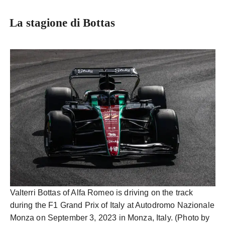
La stagione di Bottas
Valterri Bottas of Alfa Romeo is driving on the track
during the F1 Grand Prix of Italy at Autodromo Nazionale
Monza on September 3, 2023 in Monza, Italy. (Photo by