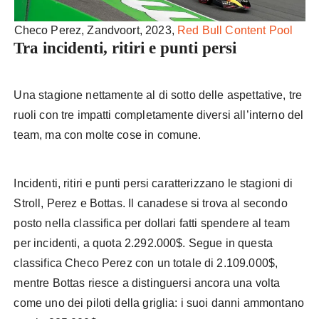
Checo Perez, Zandvoort, 2023,
Red Bull Content Pool
Tra incidenti, ritiri e punti persi
Una stagione nettamente al di sotto delle aspettative, tre
ruoli con tre impatti completamente diversi all’interno del
team, ma con molte cose in comune.
Incidenti, ritiri e punti persi caratterizzano le stagioni di
Stroll, Perez e Bottas. Il canadese si trova al secondo
posto nella classifica per dollari fatti spendere al team
per incidenti, a quota 2.292.000$. Segue in questa
classifica Checo Perez con un totale di 2.109.000$,
mentre Bottas riesce a distinguersi ancora una volta
come uno dei piloti della griglia: i suoi danni ammontano