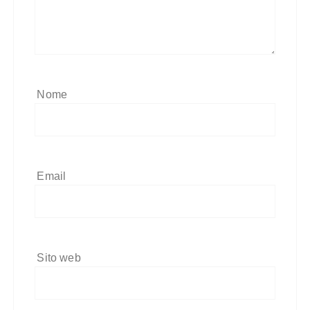
Nome
Email
Sito web