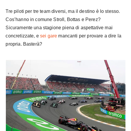
Tre piloti per tre team diversi, ma il destino è lo stesso.
Cos’hanno in comune Stroll, Bottas e Perez?
Sicuramente una stagione piena di aspettative mai
concretizzate, e
sei gare
mancanti per provare a dire la
propria. Basterà?