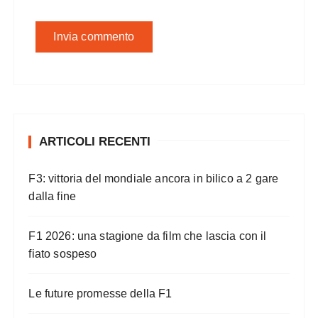
ARTICOLI RECENTI
F3: vittoria del mondiale ancora in bilico a 2 gare
dalla fine
F1 2026: una stagione da film che lascia con il
fiato sospeso
Le future promesse della F1