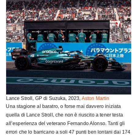
Lance Stroll, GP di Suzuka, 2023,
Aston Martin
Una stagione al baratro, o forse mai davvero iniziata
quella di Lance Stroll, che non è riuscito a tener testa
all’esperienza del veterano Fernando Alonso. Tanti gli
errori che lo barricano a soli 47 punti ben lontani dai 174