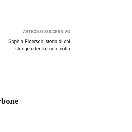
ARTICOLO SUCCESSIVO
Sophia Floersch, storia di chi
stringe i denti e non molla
rbone