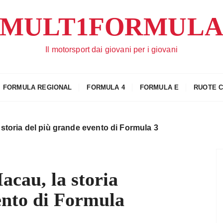
MULT1FORMUL
Il motorsport dai giovani per i giovani
FORMULA REGIONAL
FORMULA 4
FORMULA E
RUOTE 
storia del più grande evento di Formula 3
cau, la storia
ento di Formula