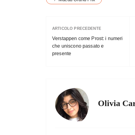
ARTICOLO PRECEDENTE
Verstappen come Prost: i numeri
che uniscono passato e
presente
Olivia Ca