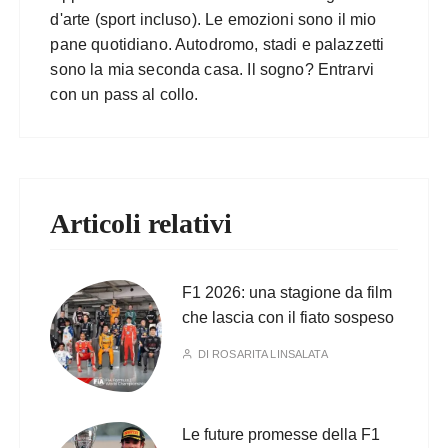
d'arte (sport incluso). Le emozioni sono il mio
pane quotidiano. Autodromo, stadi e palazzetti
sono la mia seconda casa. Il sogno? Entrarvi
con un pass al collo.
Articoli relativi
F1 2026: una stagione da film
che lascia con il fiato sospeso
DI
ROSARITA LINSALATA
Le future promesse della F1