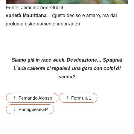
Fonte: alimentazione360.it
varietà Mauritiana
= (gusto deciso e amaro, ma dal
profumo estremamente inebriante)
Siamo già in race week. Destinazione… Spagna!
L’aria caliente ci regalerà una gara con colpi di
scena?
Fernando Alonso
Formula 1
PortugueseGP