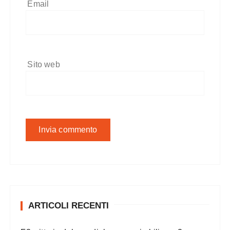
Email
Sito web
ARTICOLI RECENTI