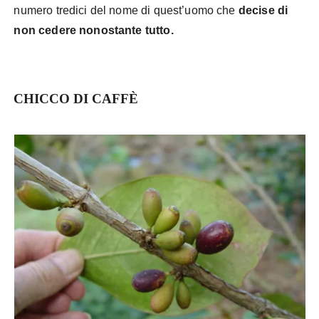
numero tredici del nome di quest’uomo che
decise di
non cedere nonostante tutto.
CHICCO DI CAFFÈ