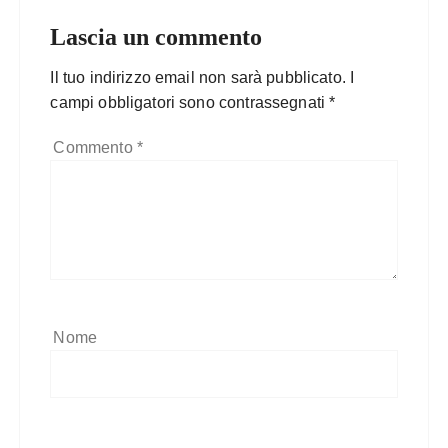
Lascia un commento
Il tuo indirizzo email non sarà pubblicato.
I
campi obbligatori sono contrassegnati
*
Commento
*
Nome