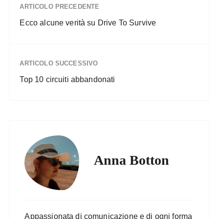
ARTICOLO PRECEDENTE
Ecco alcune verità su Drive To Survive
ARTICOLO SUCCESSIVO
Top 10 circuiti abbandonati
Anna Botton
Appassionata di comunicazione e di ogni forma