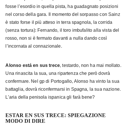
fosse l’esordio in quella pista, ha guadagnato posizioni
nel corso della gara. Il momento del sorpasso con Sainz
è stato forse il più atteso in terra spagnola, la corrida
(senza tortura): Fernando, il toro imbufalito alla vista del
rosso, non si è fermato davanti a nulla dando così
l’incornata al connazionale.
Alonso está en sus trece
, testardo, non ha mai mollato.
Una rinascita la sua, una ripartenza che però dovrà
confermare. Nel gp di Portogallo, Alonso ha vinto la sua
battaglia, dovrà riconfermarsi in Spagna, la sua nazione.
L’aria della penisola ispanica gli farà bene?
ESTAR EN SUS TRECE
: SPIEGAZIONE
MODO DI DIRE