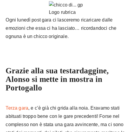
Logo rubrica
Ogni lunedì post gara ci lasceremo ricaricare dalle
emozioni che essa ci ha lasciato… ricordandoci che
ognuna è un chicco originale.
Grazie alla sua testardaggine,
Alonso si mette in mostra in
Portogallo
Terza gara
, e c’è già chi grida alla noia. Eravamo stati
abituati troppo bene con le gare precedenti! Forse nel
complesso non è stata una gara avvincente, ma ci sono