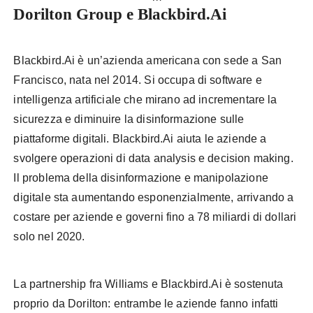
Dorilton Group e Blackbird.Ai
Blackbird.Ai è un’azienda americana con sede a San
Francisco, nata nel 2014. Si occupa di software e
intelligenza artificiale che mirano ad incrementare la
sicurezza e diminuire la disinformazione sulle
piattaforme digitali. Blackbird.Ai aiuta le aziende a
svolgere operazioni di data analysis e decision making.
Il problema della disinformazione e manipolazione
digitale sta aumentando esponenzialmente, arrivando a
costare per aziende e governi fino a 78 miliardi di dollari
solo nel 2020.
La partnership fra Williams e Blackbird.Ai è sostenuta
proprio da Dorilton: entrambe le aziende fanno infatti