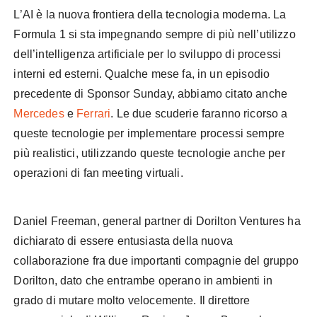
L’AI è la nuova frontiera della tecnologia moderna. La
Formula 1 si sta impegnando sempre di più nell’utilizzo
dell’intelligenza artificiale per lo sviluppo di processi
interni ed esterni. Qualche mese fa, in un episodio
precedente di Sponsor Sunday, abbiamo citato anche
Mercedes
e
Ferrari
. Le due scuderie faranno ricorso a
queste tecnologie per implementare processi sempre
più realistici, utilizzando queste tecnologie anche per
operazioni di fan meeting virtuali.
Daniel Freeman, general partner di Dorilton Ventures ha
dichiarato di essere entusiasta della nuova
collaborazione fra due importanti compagnie del gruppo
Dorilton, dato che entrambe operano in ambienti in
grado di mutare molto velocemente. Il direttore