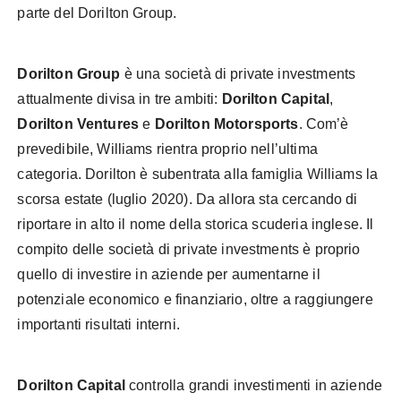
parte del Dorilton Group.
Dorilton Group
è una società di private investments
attualmente divisa in tre ambiti:
Dorilton Capital
,
Dorilton Ventures
e
Dorilton Motorsports
. Com’è
prevedibile, Williams rientra proprio nell’ultima
categoria. Dorilton è subentrata alla famiglia Williams la
scorsa estate (luglio 2020). Da allora sta cercando di
riportare in alto il nome della storica scuderia inglese. Il
compito delle società di private investments è proprio
quello di investire in aziende per aumentarne il
potenziale economico e finanziario, oltre a raggiungere
importanti risultati interni.
Dorilton Capital
controlla grandi investimenti in aziende