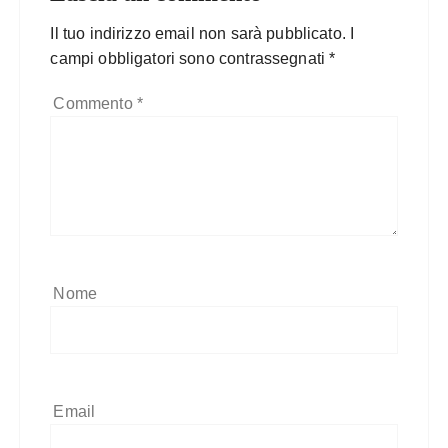
Il tuo indirizzo email non sarà pubblicato.
I
campi obbligatori sono contrassegnati
*
Commento
*
Nome
Email