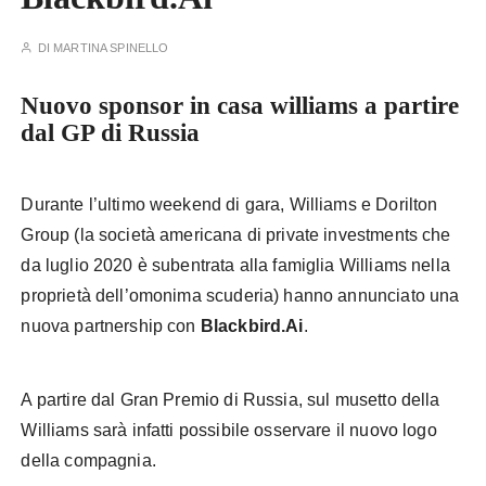
DI
MARTINA SPINELLO
Nuovo sponsor in casa williams a partire
dal GP di Russia
Durante l’ultimo weekend di gara, Williams e Dorilton
Group (la società americana di private investments che
da luglio 2020 è subentrata alla famiglia Williams nella
proprietà dell’omonima scuderia) hanno annunciato una
nuova partnership con
Blackbird.Ai
.
A partire dal Gran Premio di Russia, sul musetto della
Williams sarà infatti possibile osservare il nuovo logo
della compagnia.