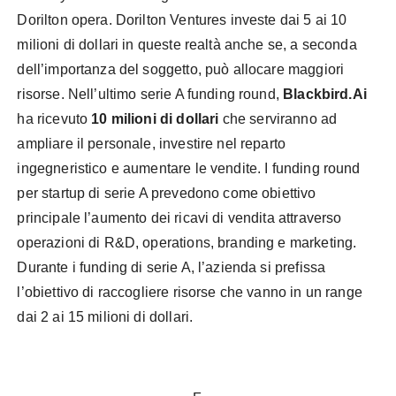
Dorilton opera. Dorilton Ventures investe dai 5 ai 10
milioni di dollari in queste realtà anche se, a seconda
dell’importanza del soggetto, può allocare maggiori
risorse. Nell’ultimo serie A funding round,
Blackbird.Ai
ha ricevuto
10 milioni di dollari
che serviranno ad
ampliare il personale, investire nel reparto
ingegneristico e aumentare le vendite. I funding round
per startup di serie A prevedono come obiettivo
principale l’aumento dei ricavi di vendita attraverso
operazioni di R&D, operations, branding e marketing.
Durante i funding di serie A, l’azienda si prefissa
l’obiettivo di raccogliere risorse che vanno in un range
dai 2 ai 15 milioni di dollari.