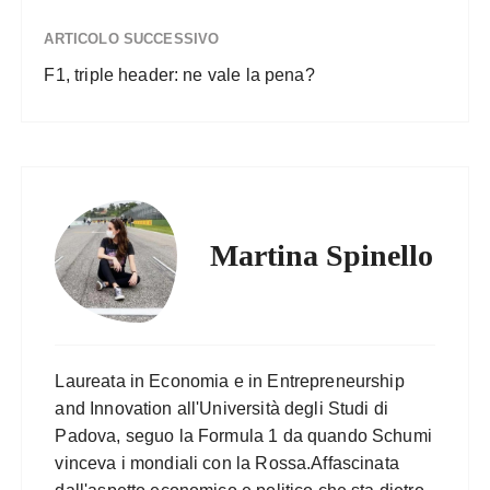
ARTICOLO SUCCESSIVO
F1, triple header: ne vale la pena?
Martina Spinello
Laureata in Economia e in Entrepreneurship
and Innovation all'Università degli Studi di
Padova, seguo la Formula 1 da quando Schumi
vinceva i mondiali con la Rossa.Affascinata