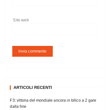
Sito web
ARTICOLI RECENTI
F3: vittoria del mondiale ancora in bilico a 2 gare
dalla fine