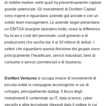
di middle-market, nelle quali ha preventivamente captato
grande potenziale. Gli investimenti di Dorilton Capital
sono ingenti e riguardano aziende già avviate e con un
solido team management. Le aziende target presentano
un EBITDA (margine operativo lordo, ossia la differenza
fra ricavi e costi del personale, costi generali e di
produzione) che oscilla dai 4 ai 30 milioni di dollari. I
settori che riguardano questa divisione del gruppo sono
principalmente l’healthcare, servizi industriali, beni di
consumo e servizi commerciali e di business.
Dorilton Ventures
si occupa invece di investimenti di
piccola entità in compagnie tecnologiche in via di
sviluppo, principalmente startup. Il focus degli
investimenti è contentrato su IT, data science, cyber
security e altre tecnologie rilevanti dato il settore in cui