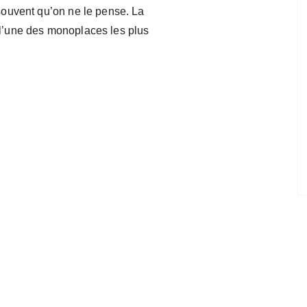
 souvent qu’on ne le pense. La
 l’une des monoplaces les plus