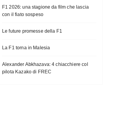
F1 2026: una stagione da film che lascia
con il fiato sospeso
Le future promesse della F1
La F1 torna in Malesia
Alexander Abkhazava: 4 chiacchiere col
pilota Kazako di FREC