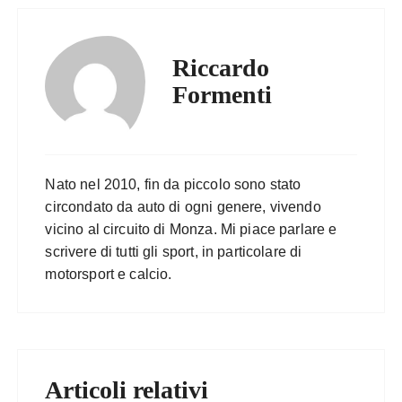
Riccardo
Formenti
Nato nel 2010, fin da piccolo sono stato
circondato da auto di ogni genere, vivendo
vicino al circuito di Monza. Mi piace parlare e
scrivere di tutti gli sport, in particolare di
motorsport e calcio.
Articoli relativi