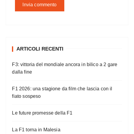
ARTICOLI RECENTI
F3: vittoria del mondiale ancora in bilico a 2 gare
dalla fine
F1 2026: una stagione da film che lascia con il
fiato sospeso
Le future promesse della F1
La F1 torna in Malesia