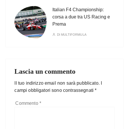
Italian F4 Championship:
corsa a due tra US Racing e
Prema
DI
MULTIFORMULA
Lascia un commento
Il tuo indirizzo email non sarà pubblicato.
I
campi obbligatori sono contrassegnati
*
Commento
*