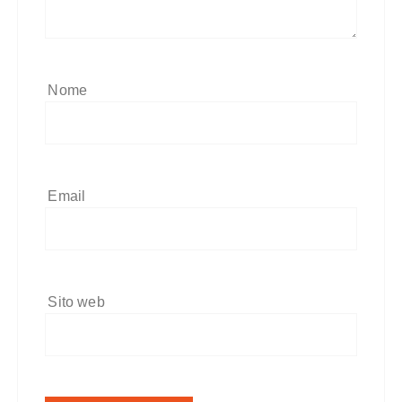
Nome
Email
Sito web