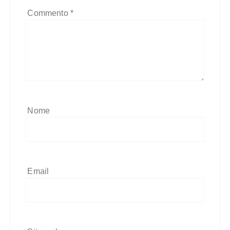
Commento
*
Nome
Email