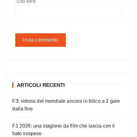
Sito web
ARTICOLI RECENTI
F3: vittoria del mondiale ancora in bilico a 2 gare
dalla fine
F1 2026: una stagione da film che lascia con il
fiato sospeso