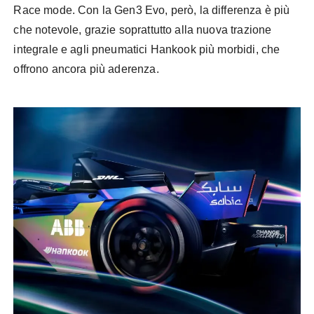
Race mode. Con la Gen3 Evo, però, la differenza è più
che notevole, grazie soprattutto alla nuova trazione
integrale e agli pneumatici Hankook più morbidi, che
offrono ancora più aderenza.