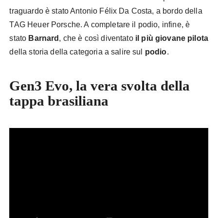
traguardo è stato Antonio Félix Da Costa, a bordo della
TAG Heuer Porsche. A completare il podio, infine, è
stato
Barnard
, che è così diventato
il più giovane pilota
della storia della categoria a salire sul
podio
.
Gen3 Evo, la vera svolta della
tappa brasiliana