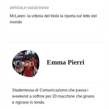
ARTICOLO SUCCESSIVO
McLaren: la vittoria del titolo la riporta sul tetto del
mondo
Emma Pierri
Studentessa di Comunicazione che passa i
weekend a soffrire per 20 macchine che girano
e rigirano in tondo.