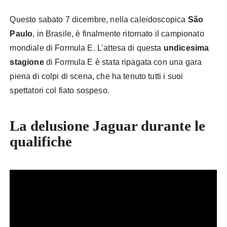
Questo sabato 7 dicembre, nella caleidoscopica
São
Paulo
, in Brasile, è finalmente ritornato il campionato
mondiale di Formula E. L’attesa di questa
undicesima
stagione
di Formula E è stata ripagata con una gara
piena di colpi di scena, che ha tenuto tutti i suoi
spettatori col fiato sospeso.
La delusione Jaguar durante le
qualifiche