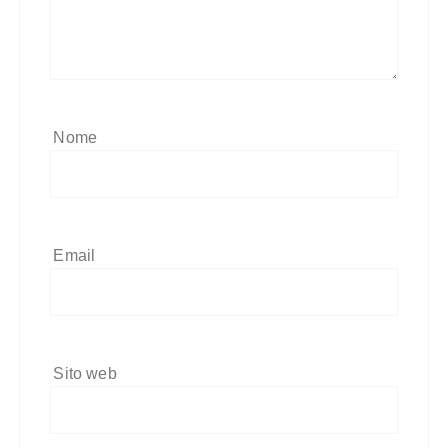
Nome
Email
Sito web