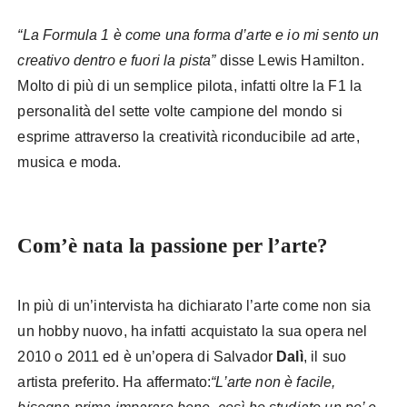
“La Formula 1 è come una forma d’arte e io mi sento un
creativo dentro e fuori la pista”
disse Lewis Hamilton.
Molto di più di un semplice pilota, infatti oltre la F1 la
personalità del sette volte campione del mondo si
esprime attraverso la creatività riconducibile ad arte,
musica e moda.
Com’è nata la passione per l’arte?
In più di un’intervista ha dichiarato l’arte come non sia
un hobby nuovo, ha infatti acquistato la sua opera nel
2010 o 2011 ed è un’opera di Salvador
Dalì
, il suo
artista preferito. Ha affermato:
“L’arte non è facile,