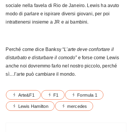
sociale nella favela di Rio de Janeiro. Lewis ha avuto
modo di parlare e ispirare diversi giovani, per poi
intrattenersi insieme a JR e ai bambini.
Perché come dice Banksy “
L’arte deve confortare il
disturbato e disturbare il comodo”
e forse come Lewis
anche noi dovremmo farlo nel nostro piccolo, perché
sì…l’arte può cambiare il mondo.
Arte&F1
F1
Formula 1
Lewis Hamilton
mercedes