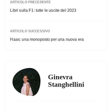
ARTICOLO PRECEDENTE
Libri sulla F1: tutte le uscite del 2023
ARTICOLO SUCCESSIVO
Haas: una monoposto per una nuova era
Ginevra
Stanghellini