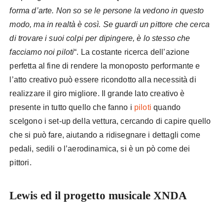
forma d’arte. Non so se le persone la vedono in questo
modo, ma in realtà è così. Se guardi un pittore che cerca
di trovare i suoi colpi per dipingere, è lo stesso che
facciamo noi piloti
“. La costante ricerca dell’azione
perfetta al fine di rendere la monoposto performante e
l’atto creativo può essere ricondotto alla necessità di
realizzare il giro migliore. Il grande lato creativo è
presente in tutto quello che fanno i
piloti
quando
scelgono i set-up della vettura, cercando di capire quello
che si può fare, aiutando a ridisegnare i dettagli come
pedali, sedili o l’aerodinamica, si è un pò come dei
pittori.
Lewis ed il progetto musicale XNDA