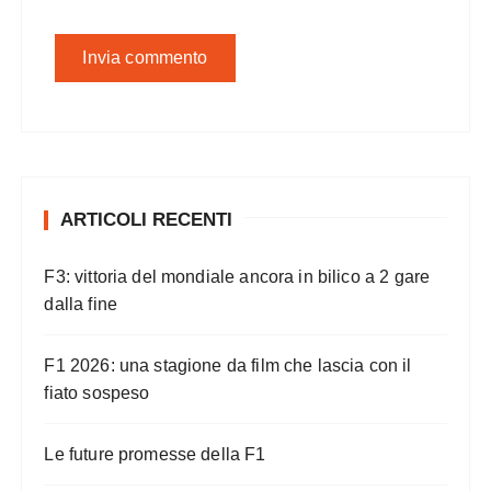
ARTICOLI RECENTI
F3: vittoria del mondiale ancora in bilico a 2 gare
dalla fine
F1 2026: una stagione da film che lascia con il
fiato sospeso
Le future promesse della F1