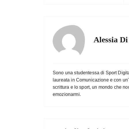
Alessia Di
Sono una studentessa di Sport Digi
laureata in Comunicazione e con un'
scrittura e lo sport, un mondo che n
emozionarmi.