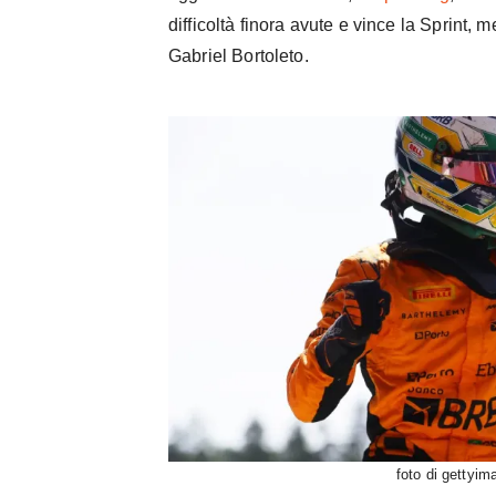
difficoltà finora avute e vince la Sprint,
Gabriel Bortoleto.
foto di gettyi