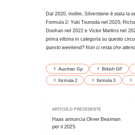
Dal 2020, inoltre, Silverstone è stata la 
Formula 2: Yuki Tsunoda nel 2020, Richa
Doohan nel 2022 e Victor Martins nel 2023
prima vittoria in categoria su questo circu
questo weekend? Non ci resta che attend
Austrian Gp
British GP
formula 2
formula 3
ARTICOLO PRECEDENTE
Haas annuncia Oliver Bearman
per il 2025