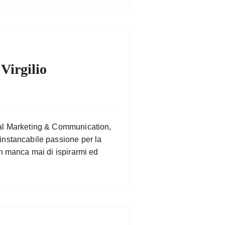
 Virgilio
tal Marketing & Communication,
instancabile passione per la
on manca mai di ispirarmi ed