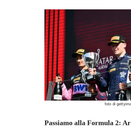
foto di gettyi
Passiamo alla Formula 2: Aro