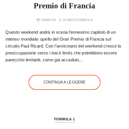
Premio di Francia
4 ANNI FA
DI
MULTIFORMULA
Questo weekend andrà in scena l’ennesimo capitolo di un
intenso mondiale: quello del Gran Premio di Francia sul
circuito Paul Ricard. Con l’avvicinarsi del weekend cresce la
preoccupazione verso i track limits che potrebbero essere
parecchio limitanti, come già accaduto…
CONTINUA A LEGGERE
FORMULA 1