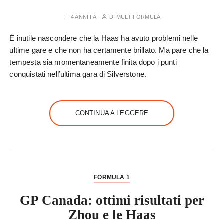
4 ANNI FA
DI
MULTIFORMULA
È inutile nascondere che la Haas ha avuto problemi nelle
ultime gare e che non ha certamente brillato. Ma pare che la
tempesta sia momentaneamente finita dopo i punti
conquistati nell’ultima gara di Silverstone.
CONTINUA A LEGGERE
FORMULA 1
GP Canada: ottimi risultati per
Zhou e le Haas