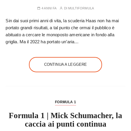
4 ANNI FA
DI
MULTIFORMULA
Sin dai suoi primi anni di vita, la scuderia Haas non ha mai
portato grandi risultati, a tal punto che ormai il pubblico è
abituato a cercare le monoposto americane in fondo alla
griglia. Ma il 2022 ha portato un’aria…
CONTINUA A LEGGERE
FORMULA 1
Formula 1 | Mick Schumacher, la
caccia ai punti continua