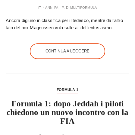
4 ANNI FA
DI
MULTIFORMULA
Ancora digiuno in classifica per il tedesco, mentre dall’altro
lato del box Magnussen vola sulle ali dell’entusiasmo.
CONTINUA A LEGGERE
FORMULA 1
Formula 1: dopo Jeddah i piloti
chiedono un nuovo incontro con la
FIA