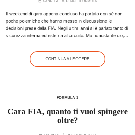
4 ANNI FA
DI
MULTIFORMULA
Il weekend di gara appena concluso ha portato con sé non
poche polemiche che hanno messo in discussione le
decisioni prese dalla FIA. Negli ultimi anni si è parlato tanto di
sicurezza interna ed esterna al circuito. Ma nonostante ciò,…
CONTINUA A LEGGERE
FORMULA 1
Cara FIA, quanto ti vuoi spingere
oltre?