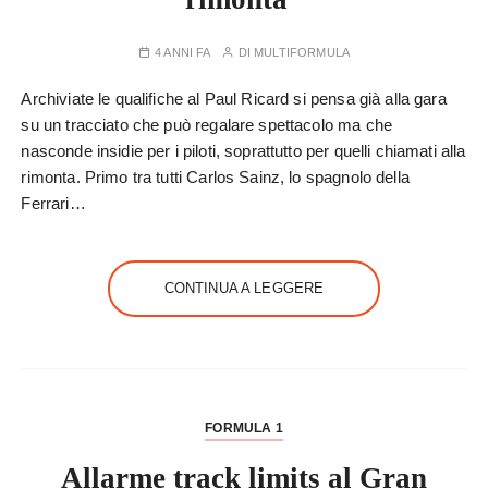
4 ANNI FA
DI
MULTIFORMULA
Archiviate le qualifiche al Paul Ricard si pensa già alla gara
su un tracciato che può regalare spettacolo ma che
nasconde insidie per i piloti, soprattutto per quelli chiamati alla
rimonta. Primo tra tutti Carlos Sainz, lo spagnolo della
Ferrari…
CONTINUA A LEGGERE
FORMULA 1
Allarme track limits al Gran