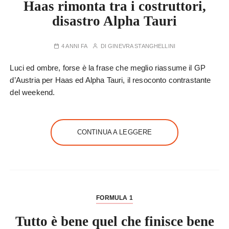
Haas rimonta tra i costruttori,
disastro Alpha Tauri
4 ANNI FA
DI
GINEVRA STANGHELLINI
Luci ed ombre, forse è la frase che meglio riassume il GP
d’Austria per Haas ed Alpha Tauri, il resoconto contrastante
del weekend.
CONTINUA A LEGGERE
FORMULA 1
Tutto è bene quel che finisce bene